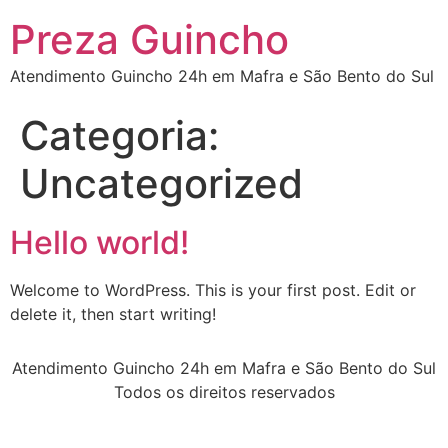
Preza Guincho
Atendimento Guincho 24h em Mafra e São Bento do Sul
Categoria:
Uncategorized
Hello world!
Welcome to WordPress. This is your first post. Edit or
delete it, then start writing!
Atendimento Guincho 24h em Mafra e São Bento do Sul
Todos os direitos reservados